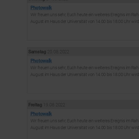
Photowalk
Wir freuen uns sehr, Euch heute ein weiteres Ereignis im 
August im Haus der Universität von 14.00 bis 18.00 Uhr wird 
Samstag
20. 08. 2022
Photowalk
Wir freuen uns sehr, Euch heute ein weiteres Ereignis im 
August im Haus der Universität von 14.00 bis 18.00 Uhr wird 
Freitag
19. 08. 2022
Photowalk
Wir freuen uns sehr, Euch heute ein weiteres Ereignis im 
August im Haus der Universität von 14.00 bis 18.00 Uhr wird 