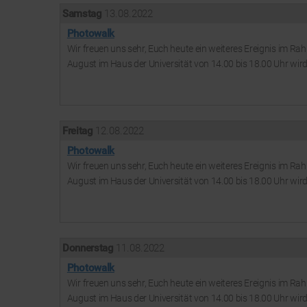
Samstag
13. 08. 2022
Photowalk
Wir freuen uns sehr, Euch heute ein weiteres Ereignis im 
August im Haus der Universität von 14.00 bis 18.00 Uhr wird 
Freitag
12. 08. 2022
Photowalk
Wir freuen uns sehr, Euch heute ein weiteres Ereignis im 
August im Haus der Universität von 14.00 bis 18.00 Uhr wird 
Donnerstag
11. 08. 2022
Photowalk
Wir freuen uns sehr, Euch heute ein weiteres Ereignis im 
August im Haus der Universität von 14.00 bis 18.00 Uhr wird 