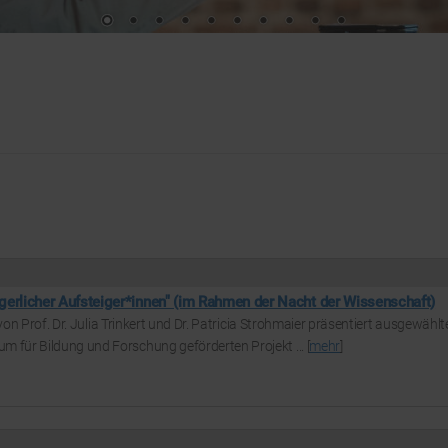
rgerlicher Aufsteiger*innen" (im Rahmen der Nacht der Wissenschaft)
von Prof. Dr. Julia Trinkert und Dr. Patricia Strohmaier präsentiert ausgewählt
für Bildung und Forschung geförderten Projekt ... [
mehr
]