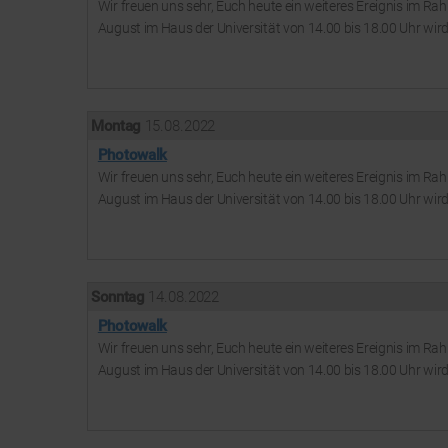
Wir freuen uns sehr, Euch heute ein weiteres Ereignis im 
August im Haus der Universität von 14.00 bis 18.00 Uhr wird 
Montag
15. 08. 2022
Photowalk
Wir freuen uns sehr, Euch heute ein weiteres Ereignis im 
August im Haus der Universität von 14.00 bis 18.00 Uhr wird 
Sonntag
14. 08. 2022
Photowalk
Wir freuen uns sehr, Euch heute ein weiteres Ereignis im 
August im Haus der Universität von 14.00 bis 18.00 Uhr wird 