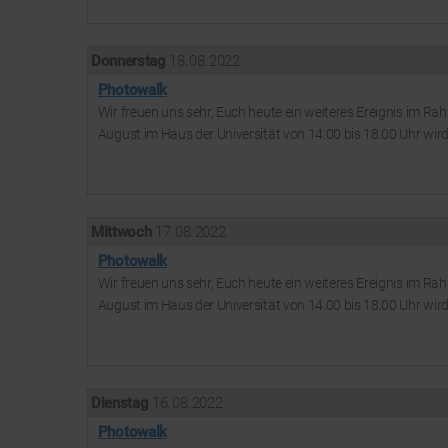
Donnerstag
18. 08. 2022
Photowalk
Wir freuen uns sehr, Euch heute ein weiteres Ereignis im 
August im Haus der Universität von 14.00 bis 18.00 Uhr wird 
Mittwoch
17. 08. 2022
Photowalk
Wir freuen uns sehr, Euch heute ein weiteres Ereignis im 
August im Haus der Universität von 14.00 bis 18.00 Uhr wird 
Dienstag
16. 08. 2022
Photowalk