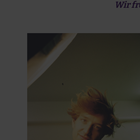
Wir fr