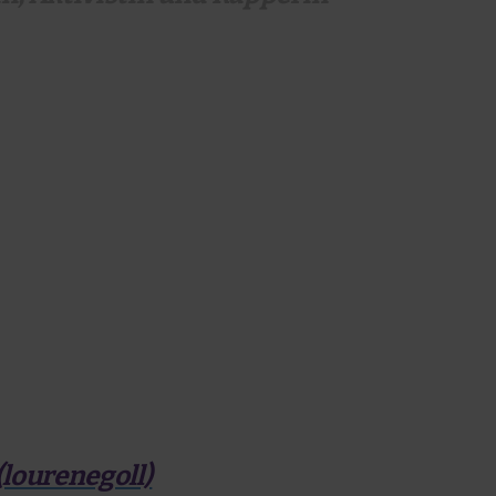
(lourenegoll)