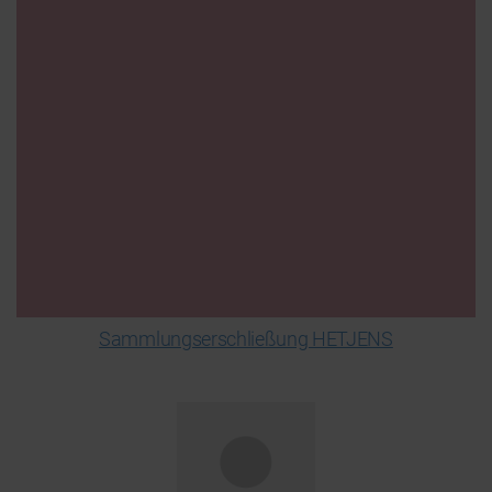
Sammlungserschließung HETJENS