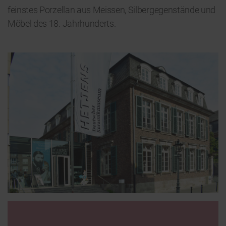
feinstes Porzellan aus Meissen, Silbergegenstände und
Möbel des 18. Jahrhunderts.