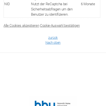
NID
Nutzt der ReCaptcha bei
6 Monate
Sicherheitsabfragen um den
Benutzer zu identifizieren.
Alle Cookies akzeptieren
Cookie-Auswahl bestätigen
zurück
Nach oben