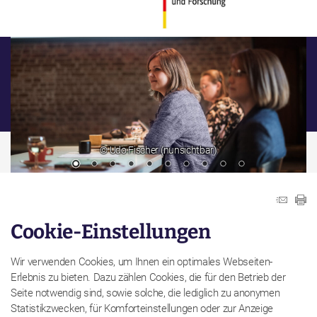
© Udo Fischer (nunsichtbar)
Cookie-Einstellungen
Wir verwenden Cookies, um Ihnen ein optimales Webseiten-
Erlebnis zu bieten. Dazu zählen Cookies, die für den Betrieb der
Seite notwendig sind, sowie solche, die lediglich zu anonymen
Statistikzwecken, für Komforteinstellungen oder zur Anzeige