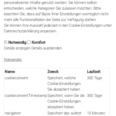
personalisierter Inhalte genutzt werden. Sie können selbst
entscheiden, welche Kategorien Sie zulassen möchten. Bitte
beachten Sie, dass auf Basis Ihrer Einstellungen womöglich nicht
mehr alle Funktionalitäten der Seite zur Verfügung stehen.
Sie können Ihre Auswahl jederzeit in den Cookie-Einstellungen unter
Datenschutzerklärung anpassen.
Notwendig
Komfort
Details anzeigen
Details ausblenden
Notwendig:
Name
Zweck
Laufzeit
cookieconsent
Speichert, welche
365 Tage
Cookie-Einstellungen
Sie akzeptiert haben.
cookieconsentTimestamp
Speichert, wann Sie die
365 Tage
Cookie-Einstellungen
akzeptiert haben.
navigation
Speichert das zuletzt
10 Minuten