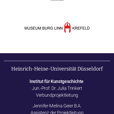
Heinrich-Heine-Universität Düsseldorf
Institut für Kunstgeschichte
Jun.-Prof. Dr. Julia Trinkert
Verbundprojektleitung
Jennifer-Melina Geier B.A.
Assistenz der Projektleitung